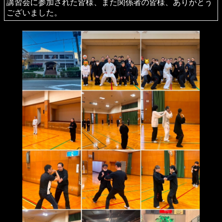
講習会に参加された皆様、また関係者の皆様、ありがとう
ございました。